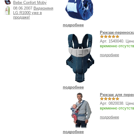
Bebe Confort Moby
08.06.2007
Видеоняня
LG R1000 уже в
продаже!
подробнее
Рюкзак-переноск
Арт. 1540040. Цен
временно отсутст
подробнее
подробнее
Рюкзак для перен
Арт. 0820038. Цен
временно отсутст
подробнее
подробнее