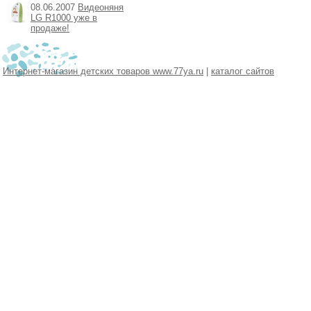
08.06.2007
Видеоняня
LG R1000 уже в
продаже!
Интернет-магазин детских товаров www.77ya.ru
|
каталог сайтов