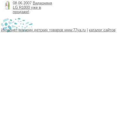
08.06.2007
Видеоняня
LG R1000 уже в
продаже!
Интернет-магазин детских товаров www.77ya.ru
|
каталог сайтов