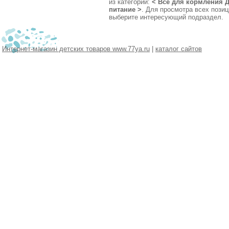
из категории:
<
Все для кормления
Д
питание
>
. Для просмотра всех позиц
выберите интересующий подраздел.
Интернет-магазин детских товаров www.77ya.ru
|
каталог сайтов