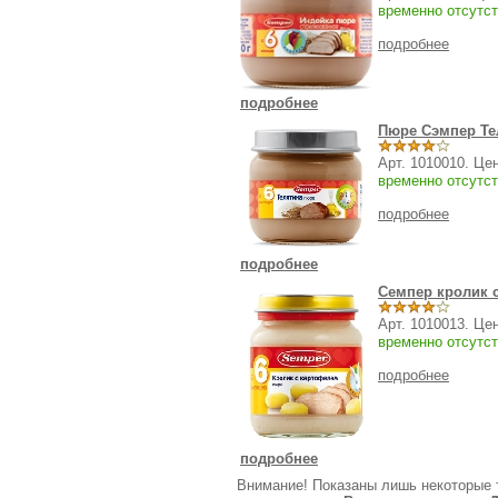
временно отсутст
подробнее
подробнее
Пюре Сэмпер Тел
Арт. 1010010. Це
временно отсутст
подробнее
подробнее
Семпер кролик с
Арт. 1010013. Це
временно отсутст
подробнее
подробнее
Внимание! Показаны лишь некоторые 