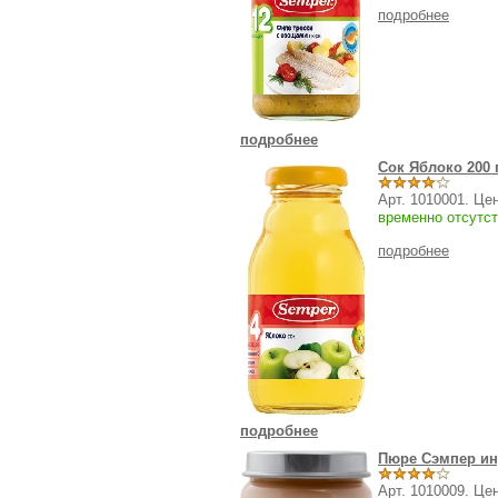
подробнее
подробнее
Сок Яблоко 200 
Арт. 1010001. Це
временно отсутст
подробнее
подробнее
Пюре Сэмпер инд
Арт. 1010009. Це