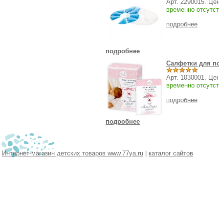
Арт. 2290015. Це
временно отсутст
подробнее
подробнее
Салфетки для п
Арт. 1030001. Це
временно отсутст
подробнее
подробнее
Интернет-магазин детских товаров www.77ya.ru
|
каталог сайтов