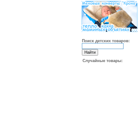
Поиск детских товаров:
Случайные товары: