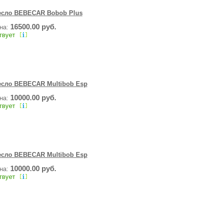
есло BEBECAR Bobob Plus
16500.00 руб.
ена:
твует
есло BEBECAR Multibob Esp
10000.00 руб.
ена:
твует
есло BEBECAR Multibob Esp
10000.00 руб.
ена:
твует