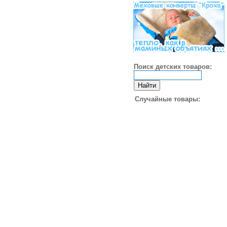
Поиск детских товаров:
Случайные товары: