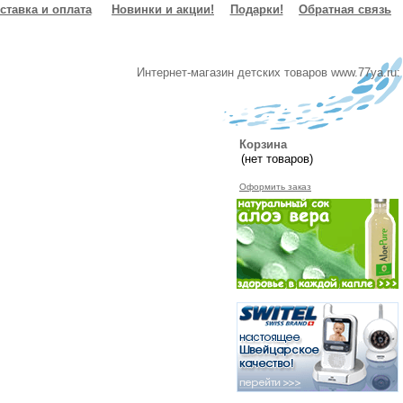
ставка и оплата
Новинки и акции!
Подарки!
Обратная связь
Интернет-магазин детских товаров www.77ya.ru:
Корзина
Оформить заказ